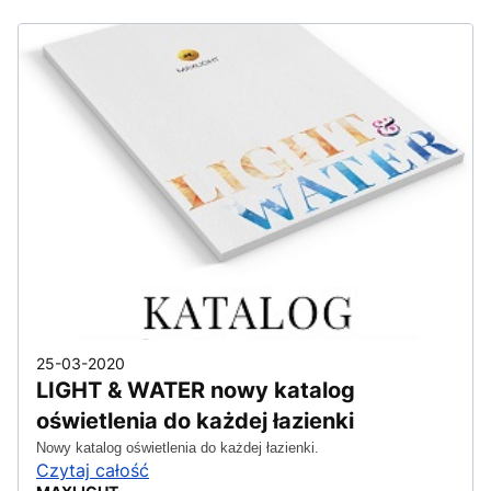
25-03-2020
LIGHT & WATER nowy katalog
oświetlenia do każdej łazienki
Nowy katalog oświetlenia do każdej łazienki.
Czytaj całość