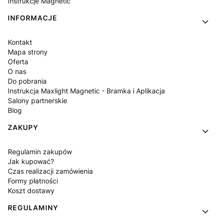
Instrukcje Magnetic
INFORMACJE
Kontakt
Mapa strony
Oferta
O nas
Do pobrania
Instrukcja Maxlight Magnetic - Bramka i Aplikacja
Salony partnerskie
Blog
ZAKUPY
Regulamin zakupów
Jak kupować?
Czas realizacji zamówienia
Formy płatności
Koszt dostawy
REGULAMINY