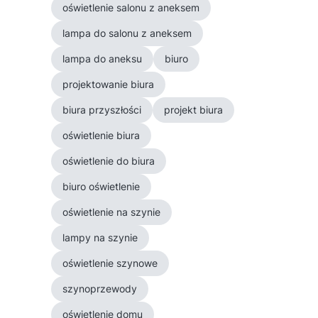
oświetlenie salonu z aneksem
lampa do salonu z aneksem
lampa do aneksu
biuro
projektowanie biura
biura przyszłości
projekt biura
oświetlenie biura
oświetlenie do biura
biuro oświetlenie
oświetlenie na szynie
lampy na szynie
oświetlenie szynowe
szynoprzewody
oświetlenie domu