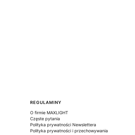
REGULAMINY
O firmie MAXLIGHT
Częste pytania
Polityka prywatności Newslettera
Polityka prywatności i przechowywania