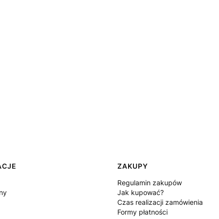
ACJE
ZAKUPY
Regulamin zakupów
ny
Jak kupować?
Czas realizacji zamówienia
Formy płatności