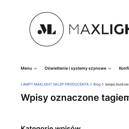
Menu
Oświetlenie i systemy szynowe
Konf
LAMPY MAXLIGHT SKLEP PRODUCENTA
Blog
lampa biurkow
Wpisy oznaczone tagiem
Kategorie wpisów