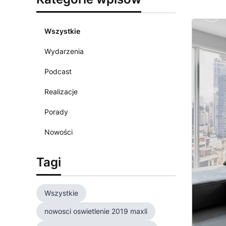
Wszystkie
Wydarzenia
Podcast
Realizacje
Porady
Nowości
Tagi
Wszystkie
nowosci oswietlenie 2019 maxli