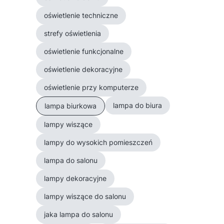
oświetlenie techniczne
strefy oświetlenia
oświetlenie funkcjonalne
oświetlenie dekoracyjne
oświetlenie przy komputerze
lampa do biura
lampa biurkowa
lampy wiszące
lampy do wysokich pomieszczeń
lampa do salonu
lampy dekoracyjne
lampy wiszące do salonu
jaka lampa do salonu