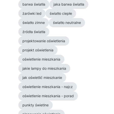
barwa światła
jaka barwa światła
żarówki led
światło ciepłe
światło zimne
światło neutralne
źródła światła
projektowanie oświetlenia
projekt oświetlenia
oświetlenie mieszkania
jakie lampy do mieszkania
jak oświetlić mieszkanie
oświetlenie mieszkania - najcz
oświetlenie mieszkania - porad
punkty świetlne