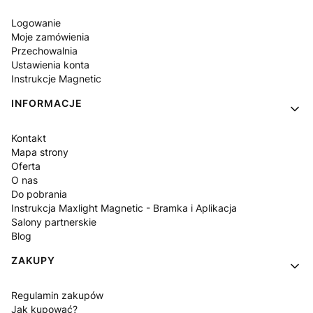
Logowanie
Moje zamówienia
Przechowalnia
Ustawienia konta
Instrukcje Magnetic
INFORMACJE
Kontakt
Mapa strony
Oferta
O nas
Do pobrania
Instrukcja Maxlight Magnetic - Bramka i Aplikacja
Salony partnerskie
Blog
ZAKUPY
Regulamin zakupów
Jak kupować?