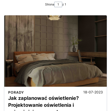
Strona
z 1
18-07-2023
PORADY
Jak zaplanować oświetlenie?
Projektowanie oświetlenia i